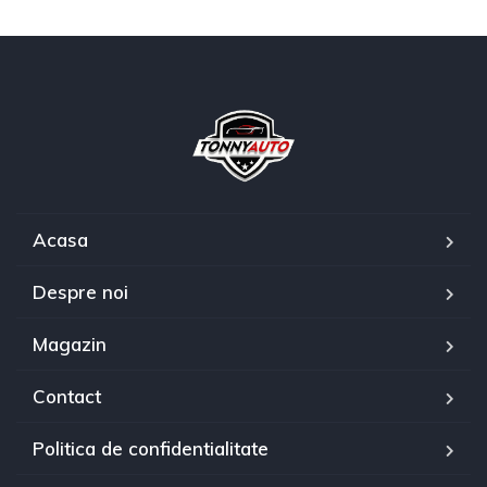
Acasa
Despre noi
Magazin
Contact
Politica de confidentialitate