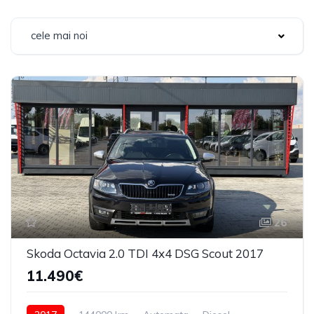
cele mai noi
26
Skoda Octavia 2.0 TDI 4x4 DSG Scout 2017
11.490€