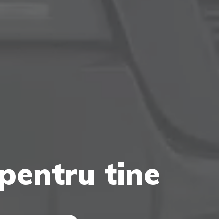
pentru tine