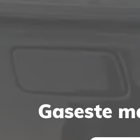
Gaseste m