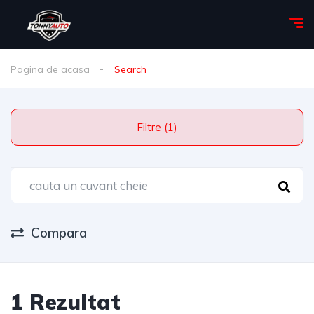
Pagina de acasa
Search
Filtre (1)
Compara
1 Rezultat