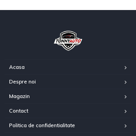
Acasa
Despre noi
Magazin
Contact
Politica de confidentialitate