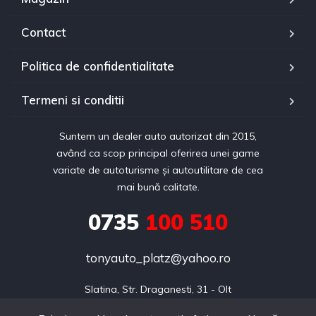
Contact
Politica de confidentialitate
Termeni si conditii
Suntem un dealer auto autorizat din 2015,
având ca scop principal oferirea unei game
variate de autoturisme și autoutilitare de cea
mai bună calitate.
0735
100 510
tonyauto_platz@yahoo.ro
Slatina, Str. Draganesti, 31 - Olt