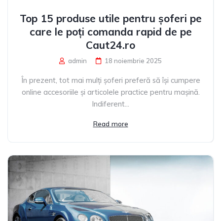
Top 15 produse utile pentru șoferi pe
care le poți comanda rapid de pe
Caut24.ro
admin
18 noiembrie 2025
În prezent, tot mai mulți șoferi preferă să își cumpere
online accesoriile și articolele practice pentru mașină.
Indiferent...
Read more