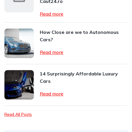
Caut24.ro
Read more
How Close are we to Autonomous
Cars?
Read more
14 Surprisingly Affordable Luxury
Cars
Read more
Read All Posts