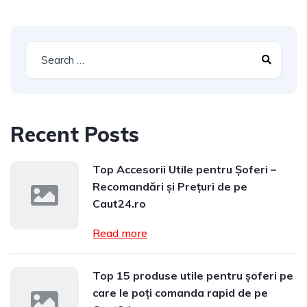
Recent Posts
Top Accesorii Utile pentru Șoferi –
Recomandări și Prețuri de pe
Caut24.ro
Read more
Top 15 produse utile pentru șoferi pe
care le poți comanda rapid de pe