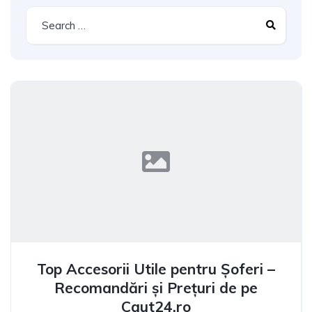
Top Accesorii Utile pentru Șoferi –
Recomandări și Prețuri de pe
Caut24.ro