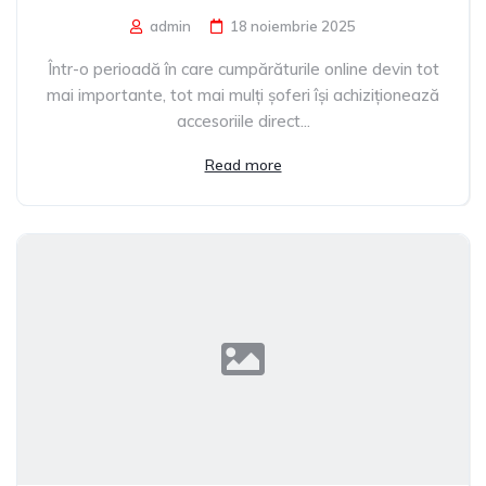
admin
18 noiembrie 2025
Într-o perioadă în care cumpărăturile online devin tot
mai importante, tot mai mulți șoferi își achiziționează
accesoriile direct...
Read more