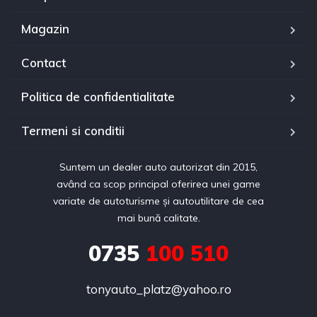
Magazin
Contact
Politica de confidentialitate
Termeni si conditii
Suntem un dealer auto autorizat din 2015,
având ca scop principal oferirea unei game
variate de autoturisme și autoutilitare de cea
mai bună calitate.
0735
100 510
tonyauto_platz@yahoo.ro