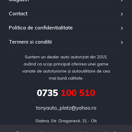
Contact
Politica de confidentialitate
Termeni si conditii
Suntem un dealer auto autorizat din 2015,
având ca scop principal oferirea unei game
variate de autoturisme și autoutilitare de cea
mai bună calitate.
0735
100 510
tonyauto_platz@yahoo.ro
Slatina, Str. Draganesti, 31 - Olt