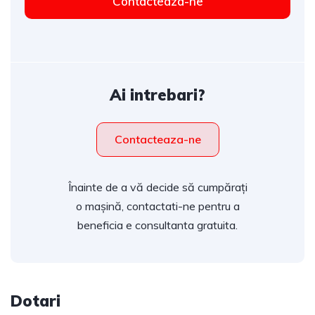
Contacteaza-ne
Ai intrebari?
Contacteaza-ne
Înainte de a vă decide să cumpărați
o mașină, contactati-ne pentru a
beneficia e consultanta gratuita.
Dotari